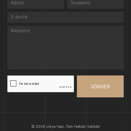
GÖNDER
© 2026 Likya Yapı. Tüm Hakları Saklıdır