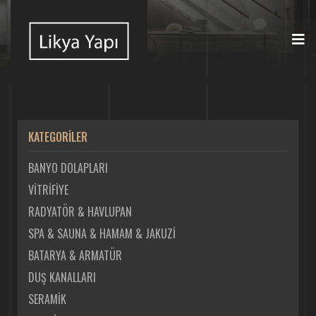
KATEGORİLER
BANYO DOLAPLARI
VİTRİFİYE
RADYATÖR & HAVLUPAN
SPA & SAUNA & HAMAM & JAKUZİ
BATARYA & ARMATÜR
DUŞ KANALLARI
SERAMİK