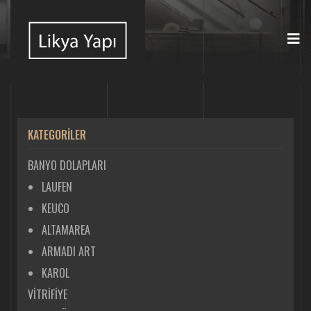
KATEGORİLER
BANYO DOLAPLARI
LAUFEN
KEUCO
ALTAMAREA
ARMADI ART
KAROL
VİTRİFİYE