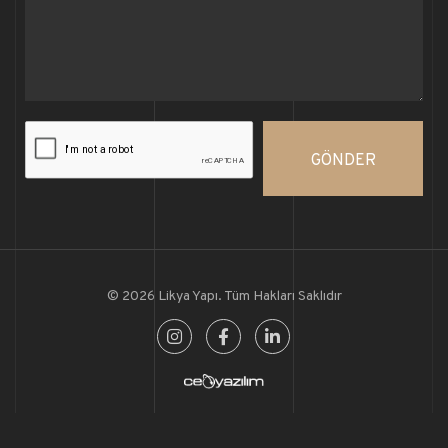
GÖNDER
© 2026 Likya Yapı. Tüm Hakları Saklıdır