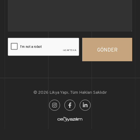
GÖNDER
© 2026 Likya Yapı. Tüm Hakları Saklıdır