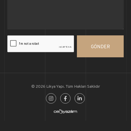
GÖNDER
© 2026 Likya Yapı. Tüm Hakları Saklıdır