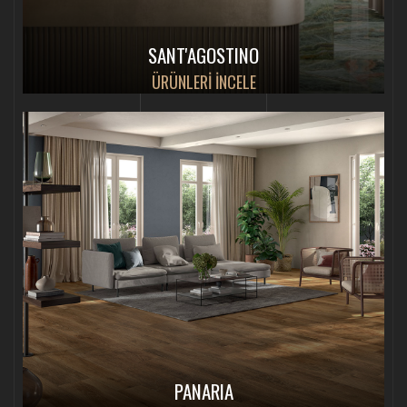
SANT'AGOSTINO
ÜRÜNLERİ İNCELE
PANARIA