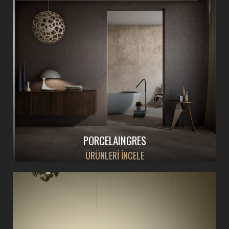
PORCELAINGRES
ÜRÜNLERİ İNCELE