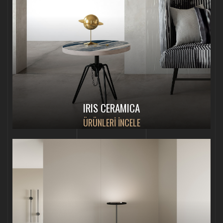
IRIS CERAMICA
ÜRÜNLERİ İNCELE