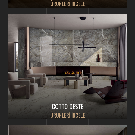
ÜRÜNLERİ İNCELE
COTTO DESTE
ÜRÜNLERİ İNCELE