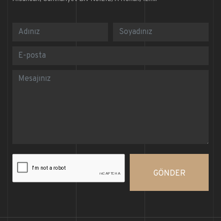
GÖNDER