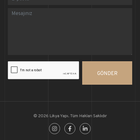
GÖNDER
© 2026 Likya Yapı. Tüm Hakları Saklıdır