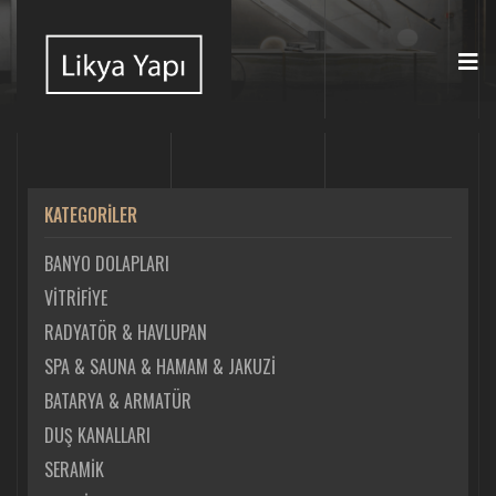
KATEGORİLER
BANYO DOLAPLARI
VİTRİFİYE
RADYATÖR & HAVLUPAN
SPA & SAUNA & HAMAM & JAKUZİ
BATARYA & ARMATÜR
DUŞ KANALLARI
SERAMİK