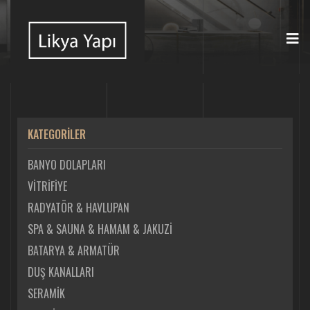
KATEGORİLER
BANYO DOLAPLARI
VİTRİFİYE
RADYATÖR & HAVLUPAN
SPA & SAUNA & HAMAM & JAKUZİ
BATARYA & ARMATÜR
DUŞ KANALLARI
SERAMİK