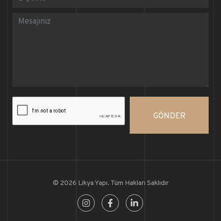
GÖNDER
© 2026 Likya Yapı. Tüm Hakları Saklıdır