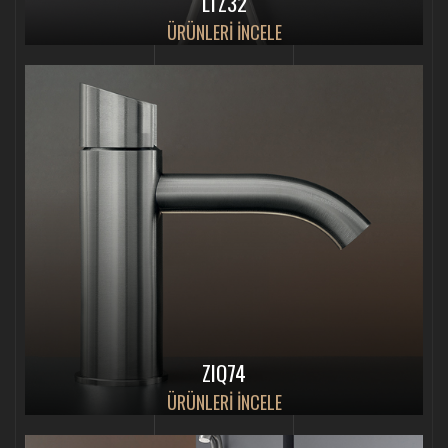
LTZ32
ÜRÜNLERİ İNCELE
ZIQ74
ÜRÜNLERİ İNCELE