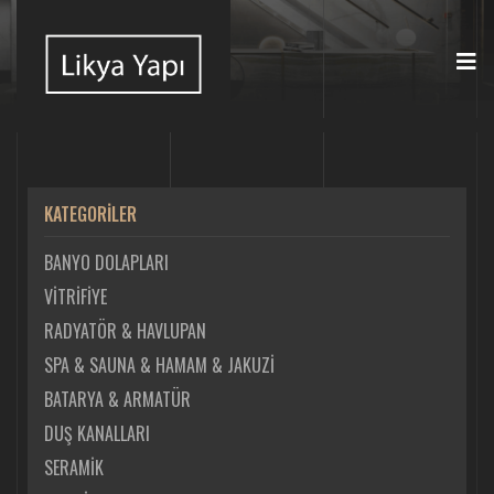
KATEGORİLER
BANYO DOLAPLARI
VİTRİFİYE
RADYATÖR & HAVLUPAN
SPA & SAUNA & HAMAM & JAKUZİ
BATARYA & ARMATÜR
DUŞ KANALLARI
SERAMİK